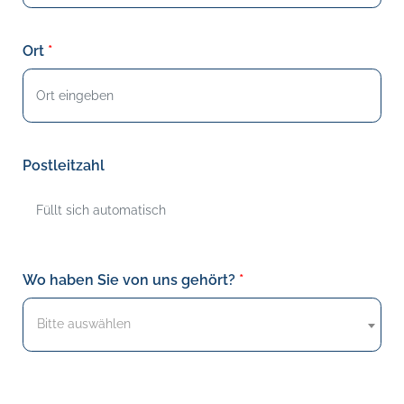
Ort
Postleitzahl
Wo haben Sie von uns gehört?
Bitte auswählen