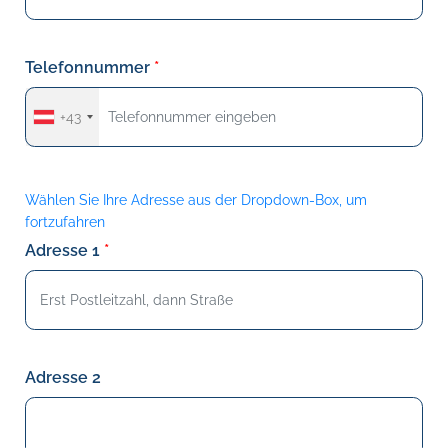
Telefonnummer
+43
Wählen Sie Ihre Adresse aus der Dropdown-Box, um
fortzufahren
Adresse 1
Adresse 2