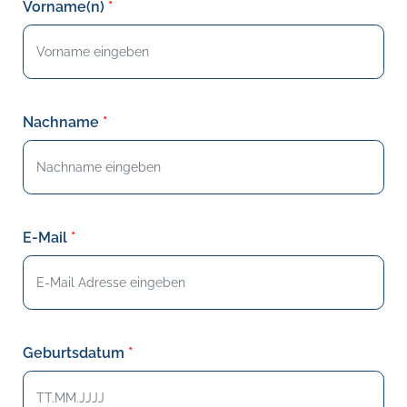
Vorname(n)
Nachname
E-Mail
Geburtsdatum