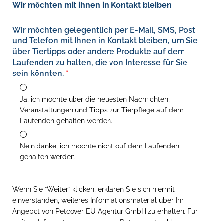
Wir möchten mit ihnen in Kontakt bleiben
Wir möchten gelegentlich per E-Mail, SMS, Post
und Telefon mit Ihnen in Kontakt bleiben, um Sie
über Tiertipps oder andere Produkte auf dem
Laufenden zu halten, die von Interesse für Sie
sein könnten.
Ja, ich möchte über die neuesten Nachrichten,
Veranstaltungen und Tipps zur Tierpflege auf dem
Laufenden gehalten werden.
Nein danke, ich möchte nicht ouf dem Laufenden
gehalten werden.
Wenn Sie “Weiter” klicken, erklären Sie sich hiermit
einverstanden, weiteres Informationsmaterial über Ihr
Angebot von Petcover EU Agentur GmbH zu erhalten. Für